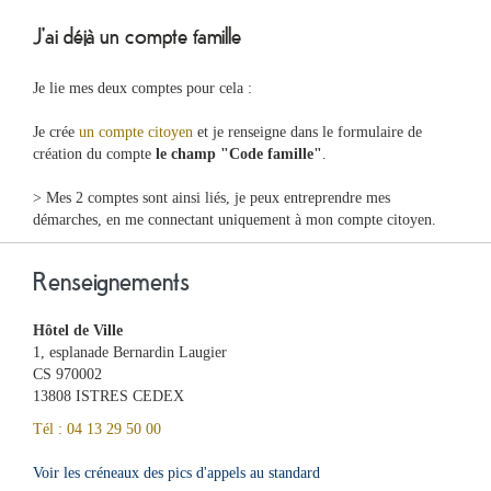
J'ai déjà un compte famille
Je lie mes deux comptes pour cela :
Je crée
un compte citoyen
et je renseigne dans le formulaire de
création du compte
le champ "Code famille"
.
> Mes 2 comptes sont ainsi liés, je peux entreprendre mes
démarches, en me connectant uniquement à mon compte citoyen.
Renseignements
Hôtel de Ville
1, esplanade Bernardin Laugier
CS 970002
13808 ISTRES CEDEX
Tél : 04 13 29 50 00
Voir les créneaux des pics d'appels au standard