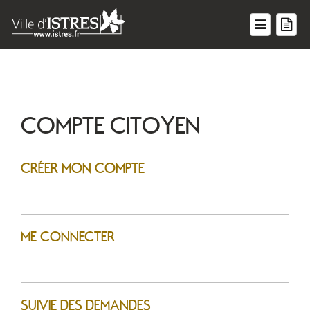
COMPTE CITOYEN
CRÉER MON COMPTE
ME CONNECTER
SUIVIE DES DEMANDES