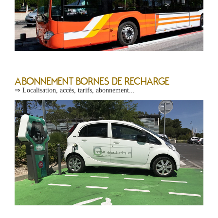
ABONNEMENT BORNES DE RECHARGE
⇒ Localisation, accès, tarifs, abonnement...