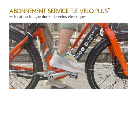
ABONNEMENT SERVICE "LE VELO PLUS"
⇒ location longue durée de vélos électriques