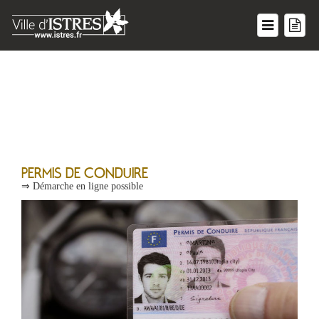
Transport
PERMIS DE CONDUIRE
⇒ Démarche en ligne possible