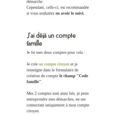
démarche.
Cependant, celle-ci, est recommandée
si vous souhaitez
en avoir le suivi.
J'ai déjà un compte
famille
Je lie mes deux comptes pour cela :
Je crée
un compte citoyen
et je
renseigne dans le formulaire de
création du compte
le champ "Code
famille"
.
Mes 2 comptes sont ainsi liés, je peux
entreprendre mes démarches, en me
connectant uniquement à mon compte
citoyen.