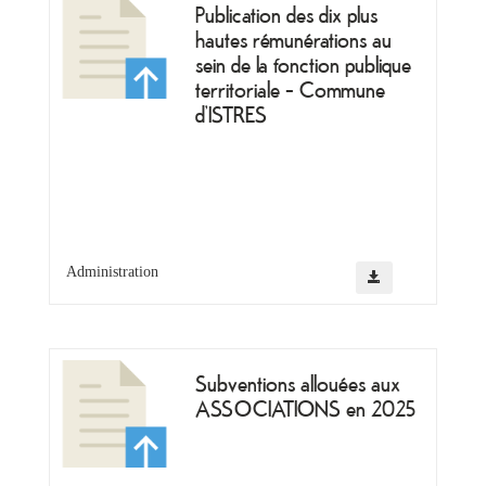
Publication des dix plus
hautes rémunérations au
sein de la fonction publique
territoriale - Commune
d’ISTRES
Administration
Subventions allouées aux
ASSOCIATIONS en 2025