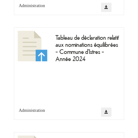
Administration
Tableau de déclaration relatif
aux nominations équilibrées
- Commune d'Istres -
Année 2024
Administration