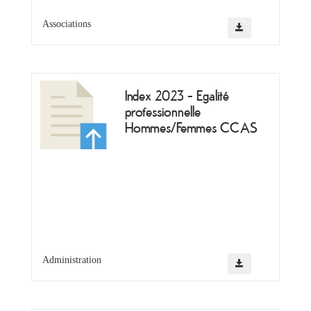
Associations
Index 2023 - Egalité
professionnelle
Hommes/Femmes CCAS
Administration