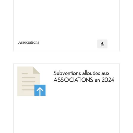
Associations
Subventions allouées aux
ASSOCIATIONS en 2024