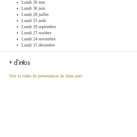
Lundi 26 mai
Lundi 30 juin
Lundi 28 juillet
Lundi 25 août
Lundi 29 septembre
Lundi 27 octobre
Lundi 24 novembre
Lundi 15 décembre
+ d'infos
Voir la vidéo de présentation du futur port