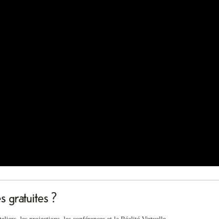
es gratuites ?