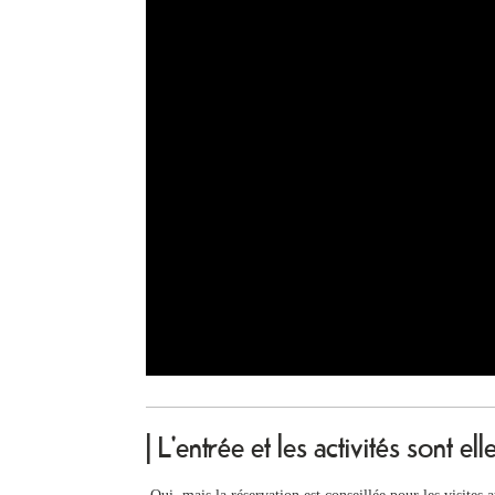
| L'entrée et les activités sont ell