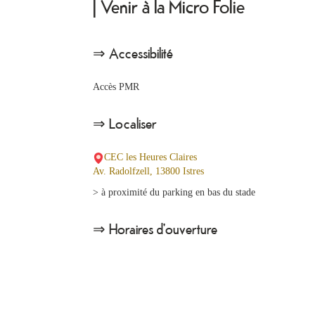
| Venir à la Micro Folie
⇒ Accessibilité
Accès PMR
⇒ Localiser
CEC les Heures Claires
Av. Radolfzell, 13800 Istres
> à proximité du parking en bas du stade
⇒ Horaires d'ouverture