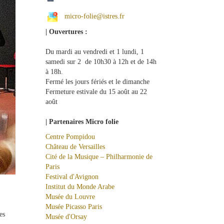
micro-folie@istres.fr
| Ouvertures :
Du mardi au vendredi et 1 lundi, 1
samedi sur 2 de 10h30 à 12h et de 14h
à 18h.
Fermé les jours fériés et le dimanche
Fermeture estivale du 15 août au 22
août
| Partenaires Micro folie
Centre Pompidou
Château de Versailles
Cité de la Musique – Philharmonie de
Paris
Festival d'Avignon
Institut du Monde Arabe
Musée du Louvre
Musée Picasso Paris
es
Musée d'Orsay