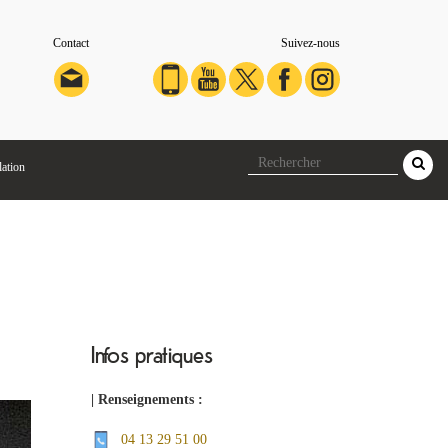
Contact
Suivez-nous
lation
Infos pratiques
| Renseignements :
04 13 29 51 00