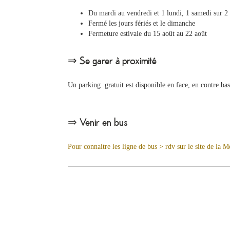
Du mardi au vendredi et 1 lundi, 1 samedi sur 2
Fermé les jours fériés et le dimanche
Fermeture estivale du 15 août au 22 août
⇒ Se garer à proximité
Un parking gratuit est disponible en face, en contre ba
⇒ Venir en bus
Pour connaitre les ligne de bus > rdv sur le site de la M