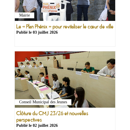
Mairie
Le « Plan Phénix » pour revitaliser le cœur de ville
Publié le
03 juillet 2026
Conseil Municipal des Jeunes
Clôture du CMJ 23/26 et nouvelles
perspectives
Publié le
02 juillet 2026