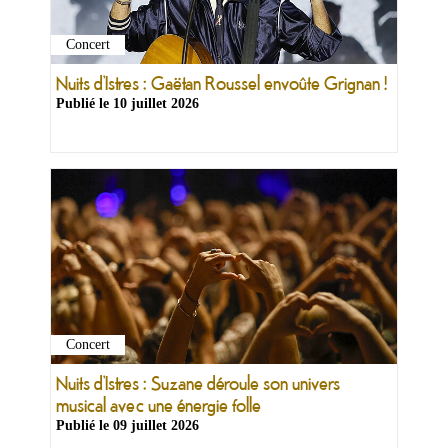
Concert
Nuits d’Istres : Gaëtan Roussel envoûte Grignan !
Publié le
10 juillet 2026
Concert
Nuits d’Istres : Suzane déroule son univers
musical avec une énergie folle
Publié le
09 juillet 2026