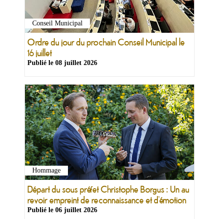
Conseil Municipal
Ordre du jour du prochain Conseil Municipal le
16 juillet
Publié le
08 juillet 2026
Hommage
Départ du sous préfet Christophe Borgus : Un au
revoir empreint de reconnaissance et d’émotion
Publié le
06 juillet 2026