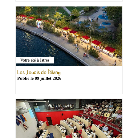
Votre été à Istres
Les Jeudis de l'étang
Publié le
09 juillet 2026