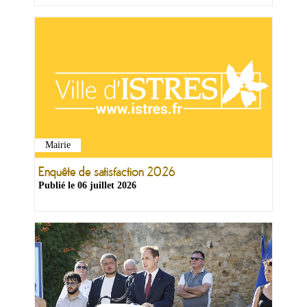
Mairie
Enquête de satisfaction 2026
Publié le
06 juillet 2026