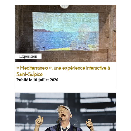
Exposition
« Mediterraneo », une expérience interactive à
Saint-Sulpice
Publié le
10 juillet 2026