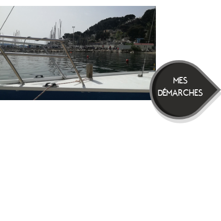
MES
DÉMARCHES