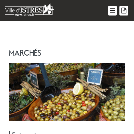
MARCHÉS