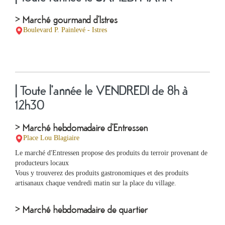
> Marché gourmand d'Istres
Boulevard P. Painlevé - Istres
| Toute l'année le VENDREDI de 8h à
12h30
> Marché hebdomadaire d'Entressen
Place Lou Blagiaire
Le marché d'Entressen propose des produits du terroir provenant de
producteurs locaux
Vous y trouverez des produits gastronomiques et des produits
artisanaux chaque vendredi matin sur la place du village.
> Marché hebdomadaire de quartier