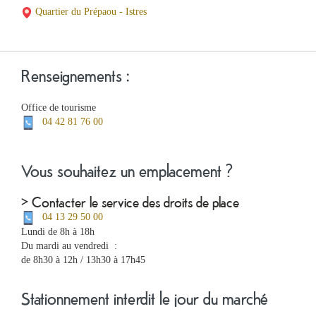
Quartier du Prépaou - Istres
Renseignements :
Office de tourisme
04 42 81 76 00
Vous souhaitez un emplacement ?
> Contacter le service des droits de place
04 13 29 50 00
Lundi de 8h à 18h
Du mardi au vendredi :
de 8h30 à 12h / 13h30 à 17h45
Stationnement interdit le jour du marché