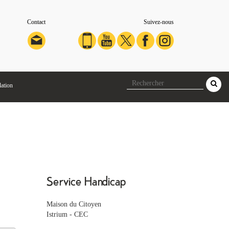
Contact
Suivez-nous
lation
Service Handicap
Maison du Citoyen
Istrium - CEC