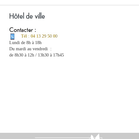
Hôtel de ville
Contacter :
Tél : 04 13 29 50 00
Lundi de 8h à 18h
Du mardi au vendredi :
de 8h30 à 12h / 13h30 à 17h45