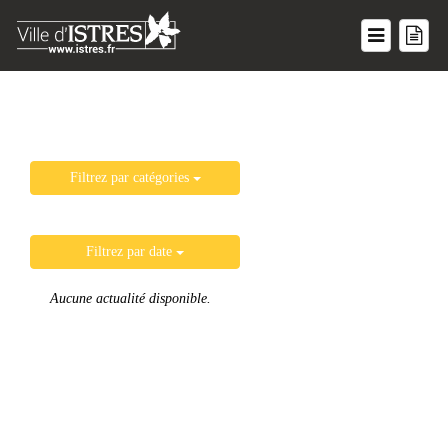
Filtrez par catégories
Filtrez par date
Aucune actualité disponible.