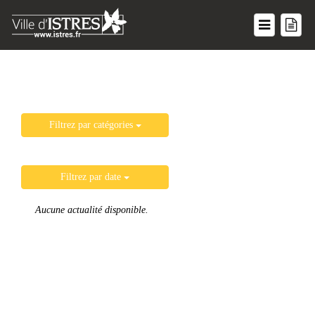
Filtrez par catégories
Filtrez par date
Aucune actualité disponible.