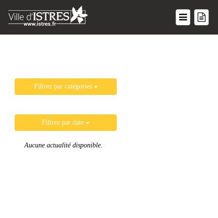
Filtrez par catégories
Filtrez par date
Aucune actualité disponible.