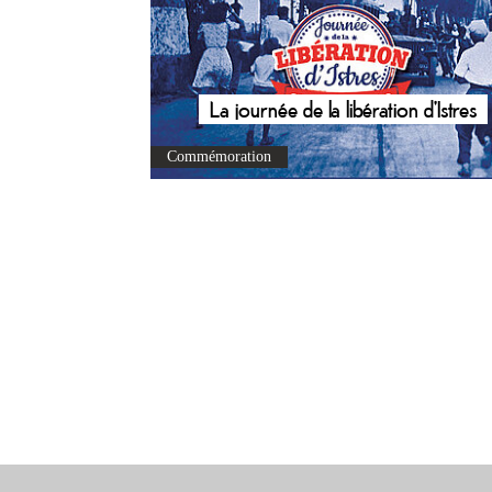
La journée de la libération d'Istres
Commémoration