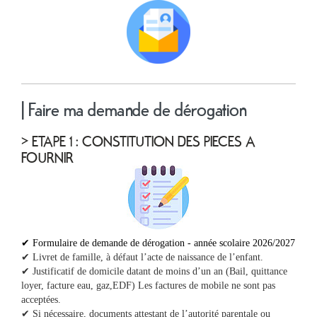
| Faire ma demande de dérogation
> ETAPE 1 : CONSTITUTION DES PIECES A
FOURNIR
✔ Formulaire de demande de dérogation - année scolaire 2026/2027
✔ Livret de famille, à défaut l’acte de naissance de l’enfant.
✔ Justificatif de domicile datant de moins d’un an (Bail, quittance
loyer, facture eau, gaz,EDF) Les factures de mobile ne sont pas
acceptées.
✔ Si nécessaire, documents attestant de l’autorité parentale ou