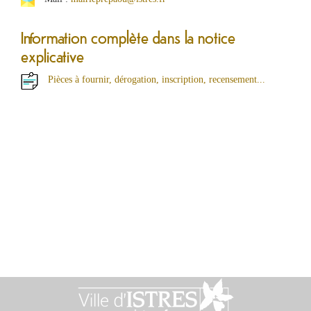
Information complète dans la notice
explicative
Pièces à fournir, dérogation, inscription, recensement...