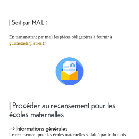
| Soit par MAIL :
En transmettant par mail les pièces obligatoires à fournir à
guichetaels@istres.fr
| Procéder au recensement pour les
écoles maternelles
⇒ Informations générales
Le recensement pour les écoles maternelles se fait à partir du mois