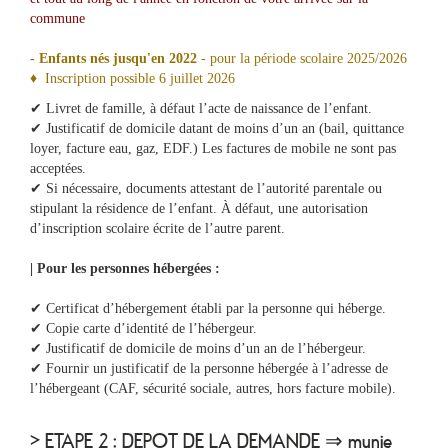
commune
- Enfants nés jusqu'en 2022
- pour la période scolaire 2025/2026
♦ Inscription possible 6 juillet 2026
✔ Livret de famille, à défaut l’acte de naissance de l’enfant.
✔ Justificatif de domicile datant de moins d’un an (bail, quittance
loyer, facture eau, gaz, EDF.) Les factures de mobile ne sont pas
acceptées.
✔ Si nécessaire, documents attestant de l’autorité parentale ou
stipulant la résidence de l’enfant. À défaut, une autorisation
d’inscription scolaire écrite de l’autre parent.
| Pour les personnes hébergées :
✔ Certificat d’hébergement établi par la personne qui héberge.
✔ Copie carte d’identité de l’hébergeur.
✔ Justificatif de domicile de moins d’un an de l’hébergeur.
✔ Fournir un justificatif de la personne hébergée à l’adresse de
l’hébergeant (CAF, sécurité sociale, autres, hors facture mobile).
> ETAPE 2 : DEPOT DE LA DEMANDE ⇒ munie