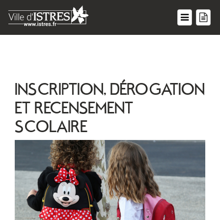
INSCRIPTION, DÉROGATION
ET RECENSEMENT
SCOLAIRE