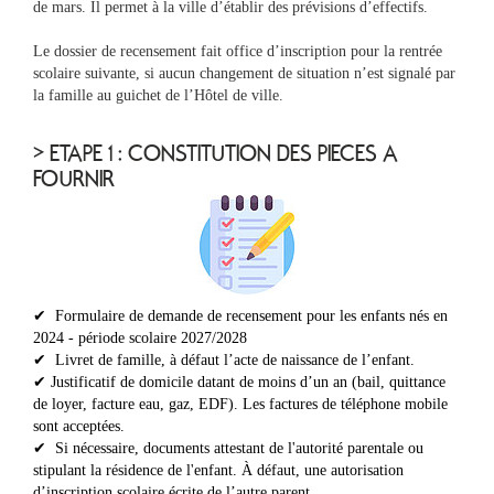
de mars. Il permet à la ville d’établir des prévisions d’effectifs.
Le dossier de recensement fait office d’inscription pour la rentrée
scolaire suivante, si aucun changement de situation n’est signalé par
la famille au guichet de l’Hôtel de ville.
> ETAPE 1 : CONSTITUTION DES PIECES A
FOURNIR
✔ Formulaire de demande de recensement pour les
enfants nés en
2024 - période scolaire 2027/2028
✔ Livret de famille, à défaut l’acte de naissance de l’enfant.
✔ Justificatif de domicile datant de moins d’un an (bail, quittance
de loyer, facture eau, gaz, EDF). Les factures de téléphone mobile
sont acceptées.
✔ Si nécessaire, documents attestant de l'autorité parentale ou
stipulant la résidence de l'enfant. À défaut, une autorisation
d’inscription scolaire écrite de l’autre parent.