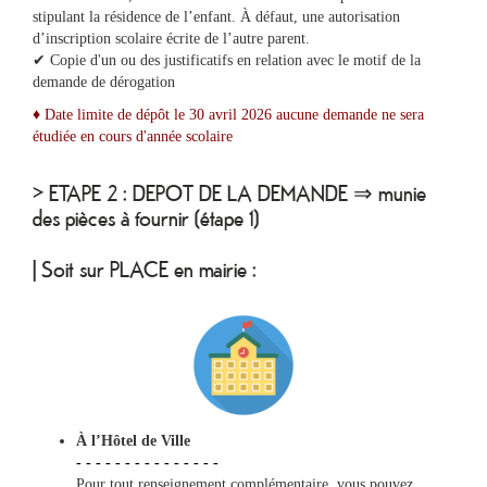
stipulant la résidence de l’enfant. À défaut, une autorisation
d’inscription scolaire écrite de l’autre parent.
✔ Copie d'un ou des justificatifs en relation avec le motif de la
demande de dérogation
♦ Date limite de dépôt le 30 avril 2026 aucune demande ne sera
étudiée en cours d'année scolaire
> ETAPE 2 : DEPOT DE LA DEMANDE ⇒ munie
des pièces à fournir (étape 1)
| Soit sur PLACE en mairie :
À l’Hôtel de Ville
- - - - - - - - - - - - - - -
Pour tout renseignement complémentaire, vous pouvez