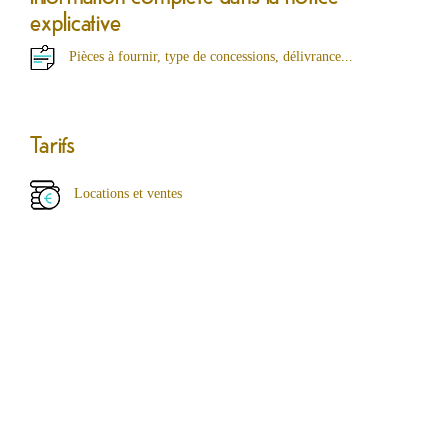
explicative
Pièces à fournir, type de concessions, délivrance...
Tarifs
Locations et ventes