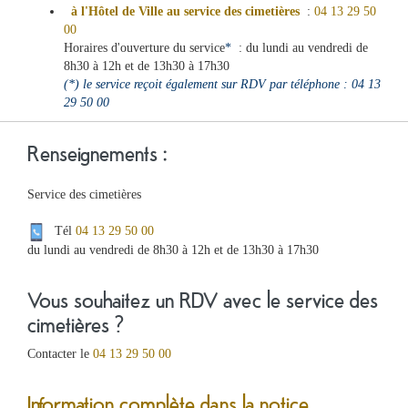
à l'Hôtel de Ville au service des cimetières
:
04 13 29 50
00
Horaires d'ouverture du service
*
: du lundi au vendredi de
8h30 à 12h et de 13h30 à 17h30
(*) le service reçoit également sur RDV par téléphone :
04 13
29 50 00
Renseignements :
Service des cimetières
Tél
04 13 29 50 00
du lundi au vendredi de 8h30 à 12h et de 13h30 à 17h30
Vous souhaitez un RDV avec le service des
cimetières ?
Contacter le
04 13 29 50 00
Information complète dans la notice