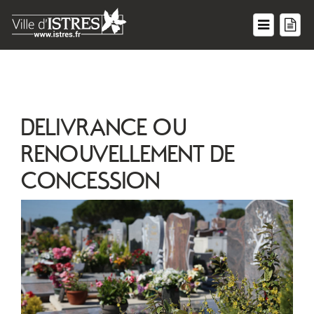
DELIVRANCE OU
RENOUVELLEMENT DE
CONCESSION