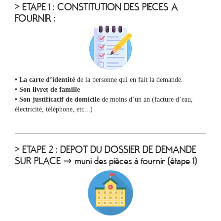
> ETAPE 1 : CONSTITUTION DES PIECES A
FOURNIR :
• La carte d’identité
de la personne qui en fait la demande.
• Son livret de famille
• Son justificatif de domicile
de moins d’un an (facture d’eau,
électricité, téléphone, etc...)
> ETAPE 2 : DEPOT DU DOSSIER DE DEMANDE
SUR PLACE ⇒ muni des pièces à fournir (étape 1)