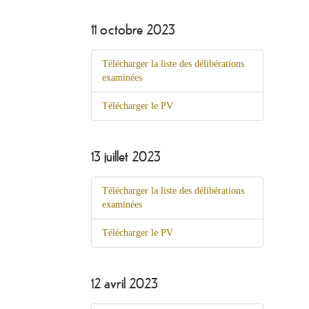
11 octobre 2023
Télécharger la liste des délibérations
examinées
Télécharger le PV
13 juillet 2023
Télécharger la liste des délibérations
examinées
Télécharger le PV
12 avril 2023