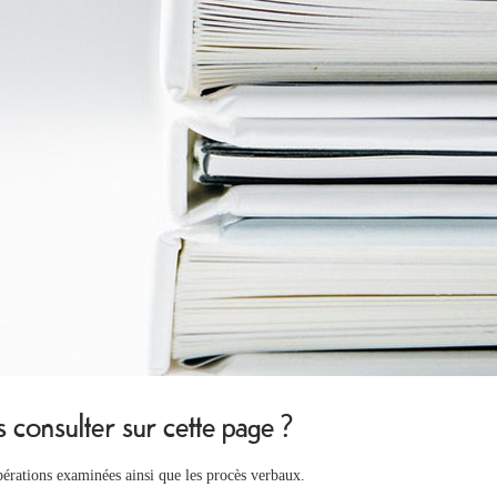
consulter sur cette page ?
ibérations examinées ainsi que les procès verbaux.