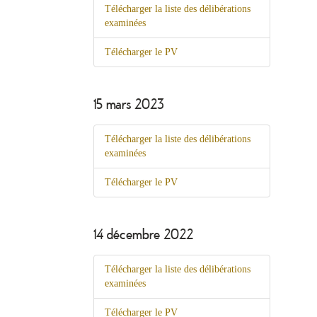
Télécharger la liste des délibérations
examinées
Télécharger le PV
15 mars 2023
Télécharger la liste des délibérations
examinées
Télécharger le PV
14 décembre 2022
Télécharger la liste des délibérations
examinées
Télécharger le PV