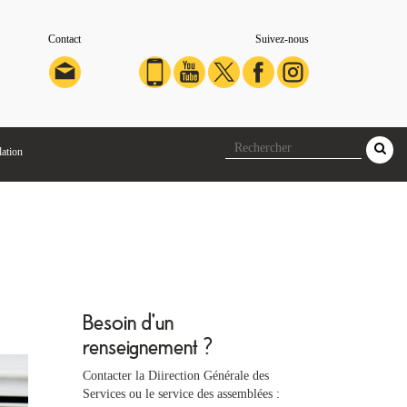
Contact
Suivez-nous
lation
Besoin d'un
renseignement ?
Contacter la Diirection Générale des
Services ou le service des assemblées :