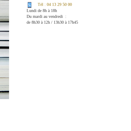
Tél : 04 13 29 50 00
Lundi de 8h à 18h
Du mardi au vendredi :
de 8h30 à 12h / 13h30 à 17h45