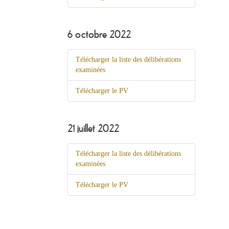
6 octobre 2022
Télécharger la liste des délibérations
examinées
Télécharger le PV
21 juillet 2022
Télécharger la liste des délibérations
examinées
Télécharger le PV