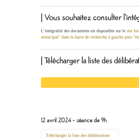
| Vous souhaitez consulter l'inté
L’intégralité des documents est disponible sur le
site In
municipal" dans la barre de recherche à gauche puis "en
| Télécharger la liste des délibé
12 avril 2024 - séance de 9h
Télécharger la liste des délibérations