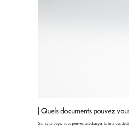
| Quels documents pouvez vous 
Sur cette page, vous pouvez télécharger la liste des dél