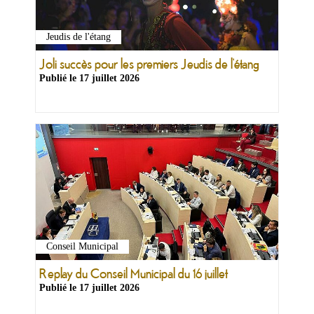
Jeudis de l'étang
Joli succès pour les premiers Jeudis de l’étang
Publié le
17 juillet 2026
Conseil Municipal
Replay du Conseil Municipal du 16 juillet
Publié le
17 juillet 2026