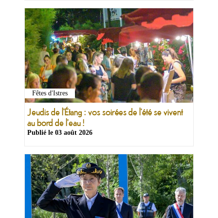
Fêtes d'Istres
Jeudis de l'Étang : vos soirées de l'été se vivent
au bord de l'eau !
Publié le
03 août 2026