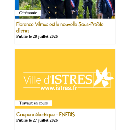
Cérémonie
Florence Vilmus est la nouvelle Sous-Préfète
d’Istres
Publié le
28 juillet 2026
Travaux en cours
Coupure électrique - ENEDIS
Publié le
27 juillet 2026