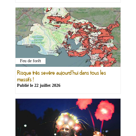
Feu de forêt
Risque très sevère aujourd'hui dans tous les
massifs !
Publié le
22 juillet 2026