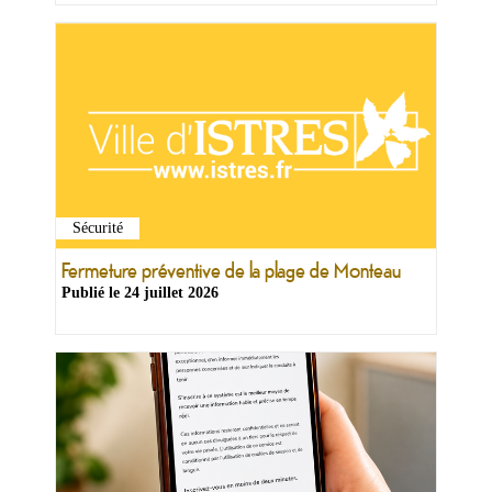
Sécurité
Fermeture préventive de la plage de Monteau
Publié le
24 juillet 2026