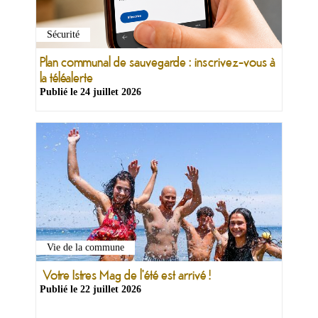
Sécurité
Plan communal de sauvegarde : inscrivez-vous à
la téléalerte
Publié le
24 juillet 2026
Vie de la commune
Votre Istres Mag de l'été est arrivé !
Publié le
22 juillet 2026