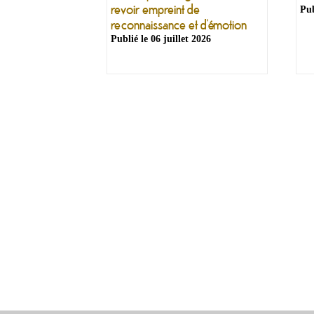
revoir empreint de
Pub
reconnaissance et d’émotion
Publié le
06 juillet 2026