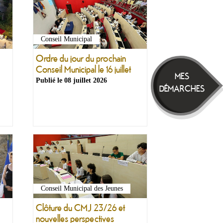
Conseil Municipal
Ordre du jour du prochain
Conseil Municipal le 16 juillet
MES
Publié le
08 juillet 2026
DÉMARCHES
Conseil Municipal des Jeunes
Clôture du CMJ 23/26 et
nouvelles perspectives