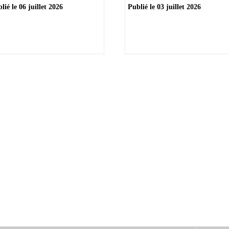
lié le
06 juillet 2026
Publié le
03 juillet 2026