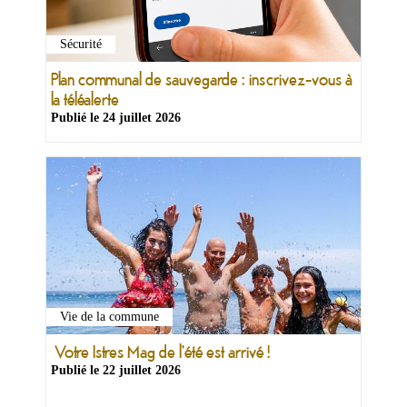
Sécurité
Plan communal de sauvegarde : inscrivez-vous à
la téléalerte
Publié le
24 juillet 2026
Vie de la commune
Votre Istres Mag de l'été est arrivé !
Publié le
22 juillet 2026