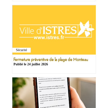
Sécurité
Fermeture préventive de la plage de Monteau
Publié le
24 juillet 2026