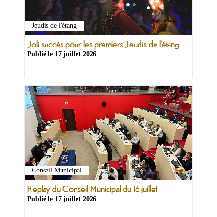
Jeudis de l'étang
Joli succès pour les premiers Jeudis de l’étang
Publié le
17 juillet 2026
Conseil Municipal
Replay du Conseil Municipal du 16 juillet
Publié le
17 juillet 2026