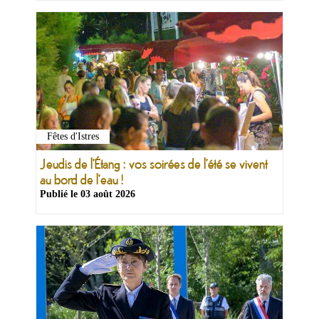
Fêtes d'Istres
Jeudis de l'Étang : vos soirées de l'été se vivent
au bord de l'eau !
Publié le
03 août 2026