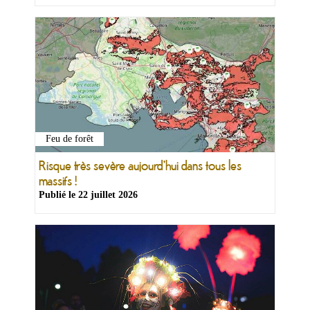
Feu de forêt
Risque très sevère aujourd'hui dans tous les
massifs !
Publié le
22 juillet 2026