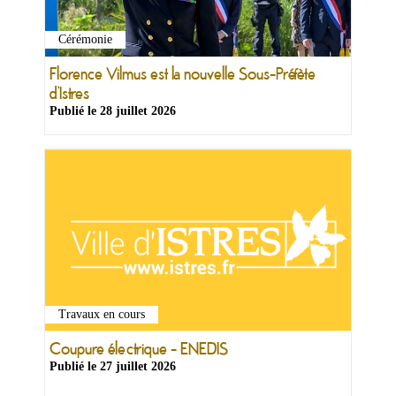
Cérémonie
Florence Vilmus est la nouvelle Sous-Préfète
d’Istres
Publié le
28 juillet 2026
Travaux en cours
Coupure électrique - ENEDIS
Publié le
27 juillet 2026