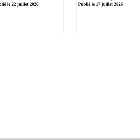
lié le
22 juillet 2026
Publié le
17 juillet 2026