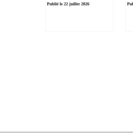
Publié le
22 juillet 2026
Pub