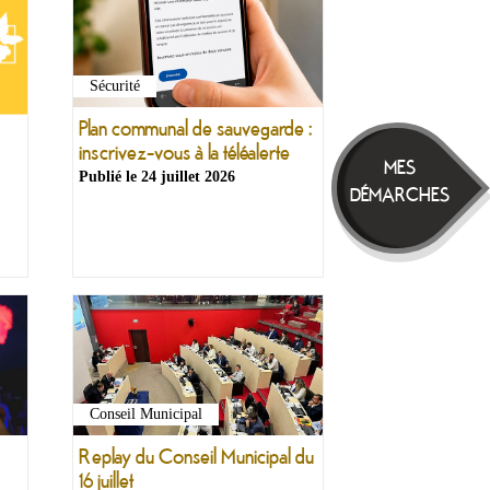
Sécurité
Plan communal de sauvegarde :
inscrivez-vous à la téléalerte
MES
Publié le
24 juillet 2026
DÉMARCHES
Conseil Municipal
Replay du Conseil Municipal du
16 juillet