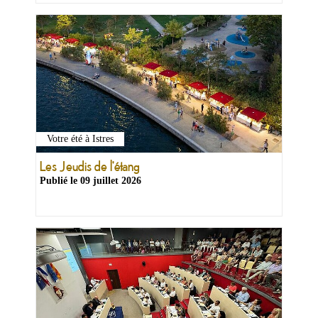
Votre été à Istres
Les Jeudis de l'étang
Publié le
09 juillet 2026