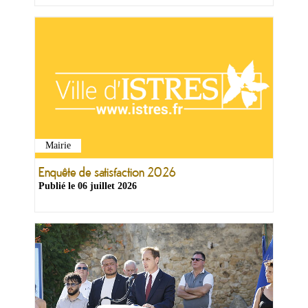
Mairie
Enquête de satisfaction 2026
Publié le
06 juillet 2026