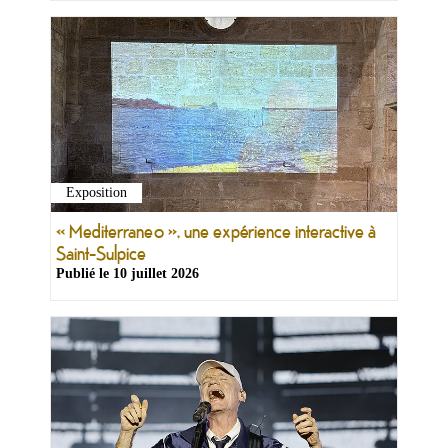
Exposition
« Mediterraneo », une expérience interactive à
Saint-Sulpice
Publié le
10 juillet 2026