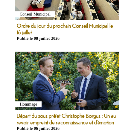
Conseil Municipal
Ordre du jour du prochain Conseil Municipal le
16 juillet
Publié le
08 juillet 2026
Hommage
Départ du sous préfet Christophe Borgus : Un au
revoir empreint de reconnaissance et d’émotion
Publié le
06 juillet 2026