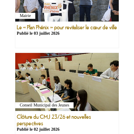
Mairie
Le « Plan Phénix » pour revitaliser le cœur de ville
Publié le
03 juillet 2026
Conseil Municipal des Jeunes
Clôture du CMJ 23/26 et nouvelles
perspectives
Publié le
02 juillet 2026