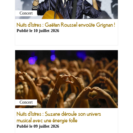
Concert
Nuits d’Istres : Gaëtan Roussel envoûte Grignan !
Publié le
10 juillet 2026
Concert
Nuits d’Istres : Suzane déroule son univers
musical avec une énergie folle
Publié le
09 juillet 2026