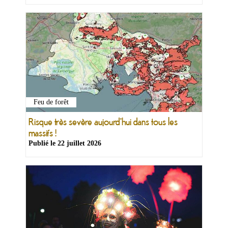
Feu de forêt
Risque très sevère aujourd'hui dans tous les
massifs !
Publié le
22 juillet 2026