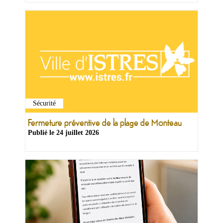
Sécurité
Fermeture préventive de la plage de Monteau
Publié le
24 juillet 2026