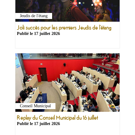
Jeudis de l'étang
Joli succès pour les premiers Jeudis de l’étang
Publié le
17 juillet 2026
Conseil Municipal
Replay du Conseil Municipal du 16 juillet
Publié le
17 juillet 2026