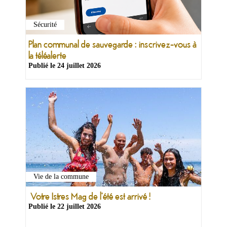
Sécurité
Plan communal de sauvegarde : inscrivez-vous à
la téléalerte
Publié le
24 juillet 2026
Vie de la commune
Votre Istres Mag de l'été est arrivé !
Publié le
22 juillet 2026