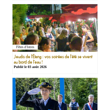
Fêtes d'Istres
Jeudis de l'Étang : vos soirées de l'été se vivent
au bord de l'eau !
Publié le
03 août 2026