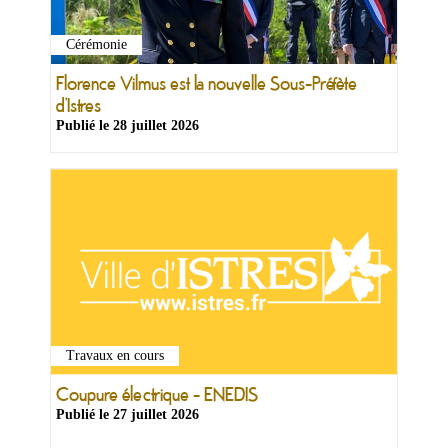
Cérémonie
Florence Vilmus est la nouvelle Sous-Préfète
d’Istres
Publié le
28 juillet 2026
Travaux en cours
Coupure électrique - ENEDIS
Publié le
27 juillet 2026