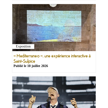
Exposition
« Mediterraneo », une expérience interactive à
Saint-Sulpice
Publié le
10 juillet 2026