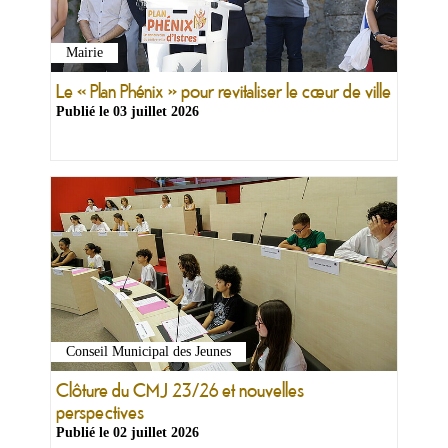
Mairie
Le « Plan Phénix » pour revitaliser le cœur de ville
Publié le
03 juillet 2026
Conseil Municipal des Jeunes
Clôture du CMJ 23/26 et nouvelles
perspectives
Publié le
02 juillet 2026