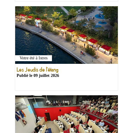
Votre été à Istres
Les Jeudis de l'étang
Publié le
09 juillet 2026