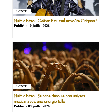
Concert
Nuits d’Istres : Gaëtan Roussel envoûte Grignan !
Publié le
10 juillet 2026
Concert
Nuits d’Istres : Suzane déroule son univers
musical avec une énergie folle
Publié le
09 juillet 2026