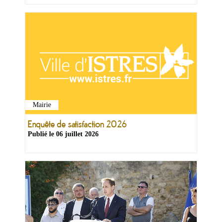
Mairie
Enquête de satisfaction 2026
Publié le
06 juillet 2026