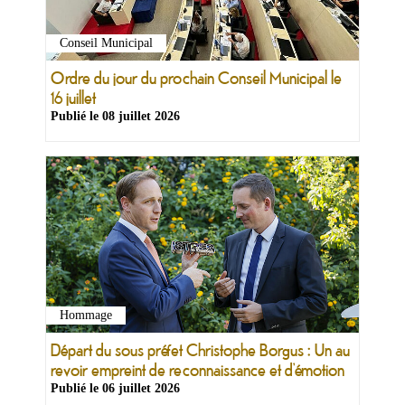
Conseil Municipal
Ordre du jour du prochain Conseil Municipal le
16 juillet
Publié le
08 juillet 2026
Hommage
Départ du sous préfet Christophe Borgus : Un au
revoir empreint de reconnaissance et d’émotion
Publié le
06 juillet 2026