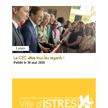
Loisirs
Le CEC attire tous les regards !
Publié le
30 mai 2026