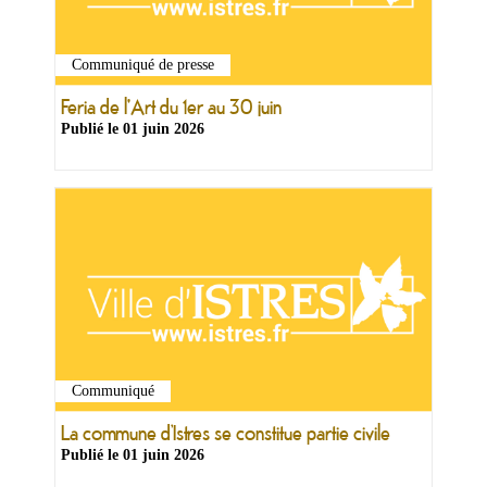
Communiqué de presse
Feria de l'Art du 1er au 30 juin
Publié le
01 juin 2026
Communiqué
La commune d’Istres se constitue partie civile
Publié le
01 juin 2026