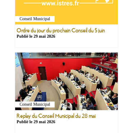
Conseil Municipal
Ordre du jour du prochain Conseil du 5 juin
Publié le
29 mai 2026
Conseil Municipal
Replay du Conseil Municipal du 28 mai
Publié le
29 mai 2026