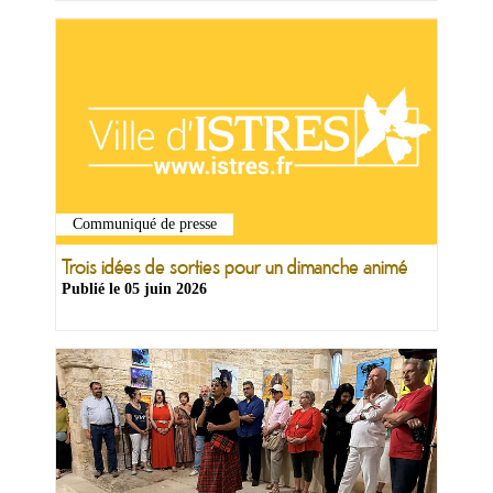
Communiqué de presse
Trois idées de sorties pour un dimanche animé
Publié le
05 juin 2026