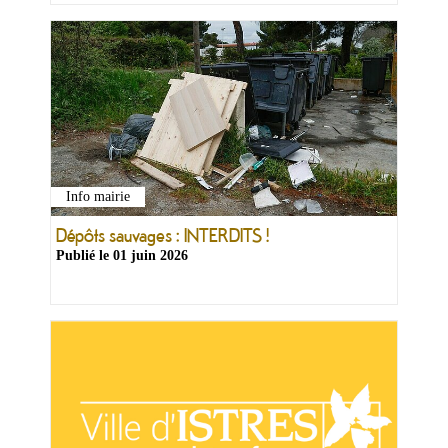
Info mairie
Dépôts sauvages : INTERDITS !
Publié le
01 juin 2026