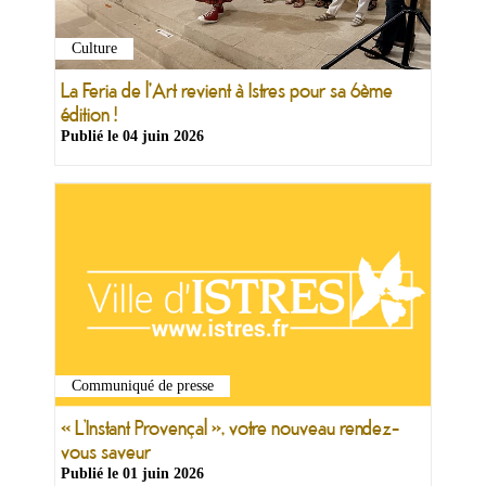
Culture
La Feria de l'Art revient à Istres pour sa 6ème
édition !
Publié le
04 juin 2026
Communiqué de presse
« L’Instant Provençal », votre nouveau rendez-
vous saveur
Publié le
01 juin 2026