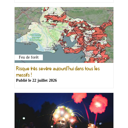
Feu de forêt
Risque très sevère aujourd'hui dans tous les
massifs !
Publié le
22 juillet 2026