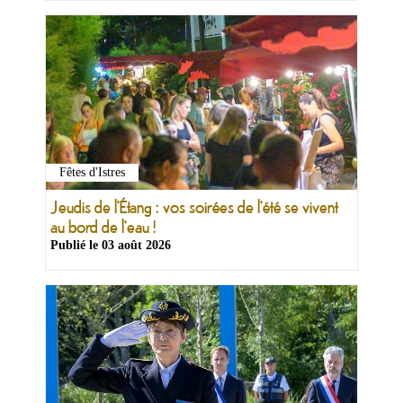
Fêtes d'Istres
Jeudis de l'Étang : vos soirées de l'été se vivent
au bord de l'eau !
Publié le
03 août 2026