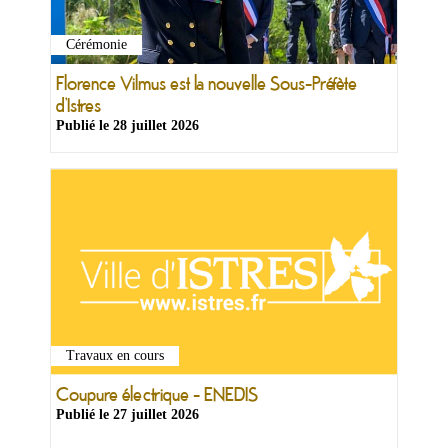
Cérémonie
Florence Vilmus est la nouvelle Sous-Préfète
d’Istres
Publié le
28 juillet 2026
Travaux en cours
Coupure électrique - ENEDIS
Publié le
27 juillet 2026