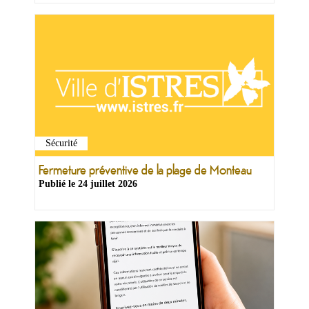
Sécurité
Fermeture préventive de la plage de Monteau
Publié le
24 juillet 2026