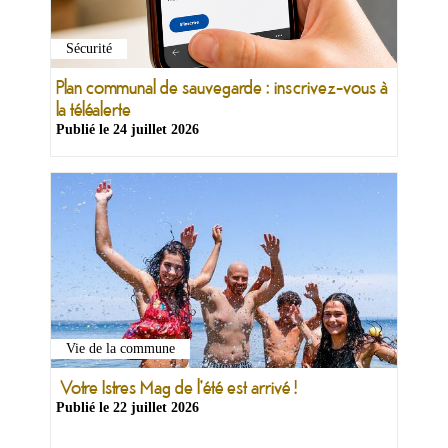
Sécurité
Plan communal de sauvegarde : inscrivez-vous à
la téléalerte
Publié le
24 juillet 2026
Vie de la commune
Votre Istres Mag de l'été est arrivé !
Publié le
22 juillet 2026