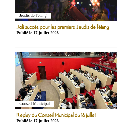
Jeudis de l'étang
Joli succès pour les premiers Jeudis de l’étang
Publié le
17 juillet 2026
Conseil Municipal
Replay du Conseil Municipal du 16 juillet
Publié le
17 juillet 2026