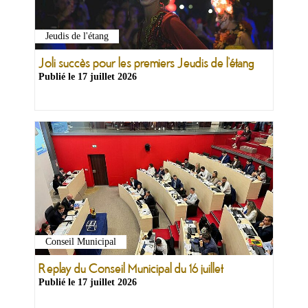
Jeudis de l'étang
Joli succès pour les premiers Jeudis de l’étang
Publié le
17 juillet 2026
Conseil Municipal
Replay du Conseil Municipal du 16 juillet
Publié le
17 juillet 2026