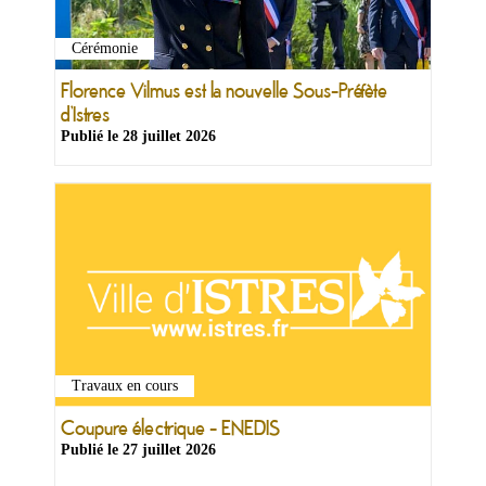
Cérémonie
Florence Vilmus est la nouvelle Sous-Préfète
d’Istres
Publié le
28 juillet 2026
Travaux en cours
Coupure électrique - ENEDIS
Publié le
27 juillet 2026