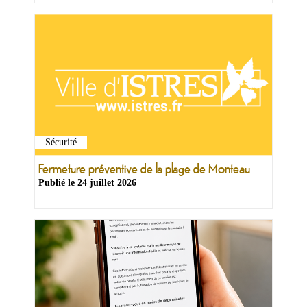
Sécurité
Fermeture préventive de la plage de Monteau
Publié le
24 juillet 2026