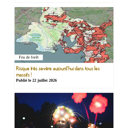
Feu de forêt
Risque très sevère aujourd'hui dans tous les
massifs !
Publié le
22 juillet 2026