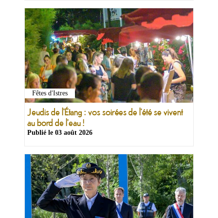
Fêtes d'Istres
Jeudis de l'Étang : vos soirées de l'été se vivent
au bord de l'eau !
Publié le
03 août 2026