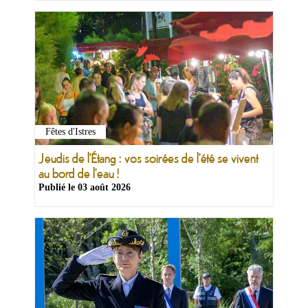
Fêtes d'Istres
Jeudis de l'Étang : vos soirées de l'été se vivent
au bord de l'eau !
Publié le
03 août 2026