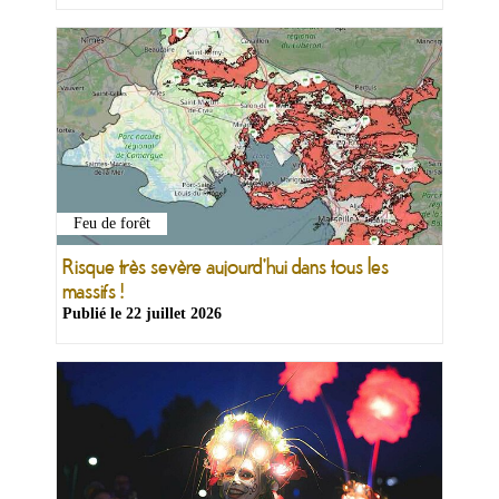
Feu de forêt
Risque très sevère aujourd'hui dans tous les
massifs !
Publié le
22 juillet 2026