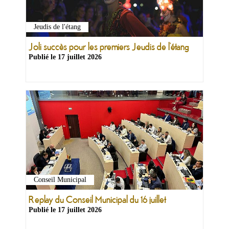
Jeudis de l'étang
Joli succès pour les premiers Jeudis de l’étang
Publié le
17 juillet 2026
Conseil Municipal
Replay du Conseil Municipal du 16 juillet
Publié le
17 juillet 2026