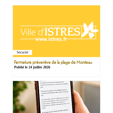
Sécurité
Fermeture préventive de la plage de Monteau
Publié le
24 juillet 2026