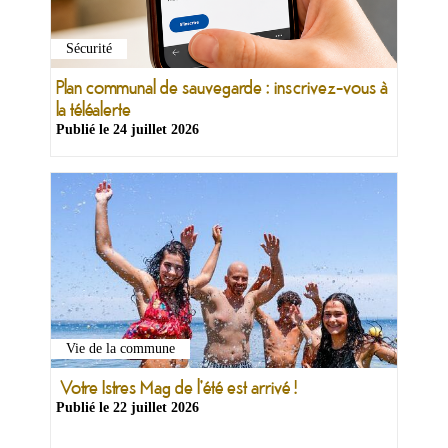
Sécurité
Plan communal de sauvegarde : inscrivez-vous à
la téléalerte
Publié le
24 juillet 2026
Vie de la commune
Votre Istres Mag de l'été est arrivé !
Publié le
22 juillet 2026