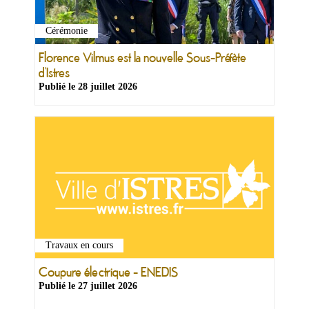
Cérémonie
Florence Vilmus est la nouvelle Sous-Préfète
d’Istres
Publié le
28 juillet 2026
Travaux en cours
Coupure électrique - ENEDIS
Publié le
27 juillet 2026