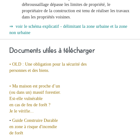
débroussaillage dépasse les limites de propriété, le
propriétaire de la construction est tenu de réaliser les travaux
dans les propriétés voisines.
⇒ voir le schéma explicatif - délimitant la zone urbaine et la zone
non urbaine
Documents utiles à télécharger
• OLD : Une obligation pour la sécurité des
personnes et des biens
.
• Ma maison est proche d’un
(ou dans un) massif forestier.
Est-elle vulnérable
en cas de feu de forêt ?
Je le vérifie...
•
Guide Construire Durable
en zone à risque d'incendie
de forêt