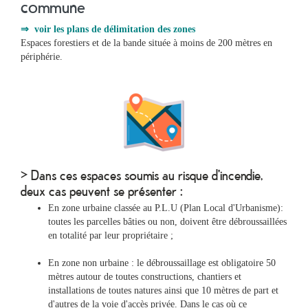
commune
⇒
voir les plans de délimitation des zones
Espaces forestiers et de la bande située à moins de 200 mètres en
périphérie.
> Dans ces espaces soumis au risque d'incendie,
deux cas peuvent se présenter :
En zone urbaine classée au P.L.U (Plan Local d'Urbanisme):
toutes les parcelles bâties ou non, doivent être débroussaillées
en totalité par leur propriétaire ;
En zone non urbaine : le débroussaillage est obligatoire 50
mètres autour de toutes constructions, chantiers et
installations de toutes natures ainsi que 10 mètres de part et
d'autres de la voie d'accès privée. Dans le cas où ce