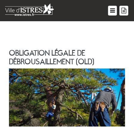
OBLIGATION LÉGALE DE
DÉBROUSAILLEMENT (OLD)