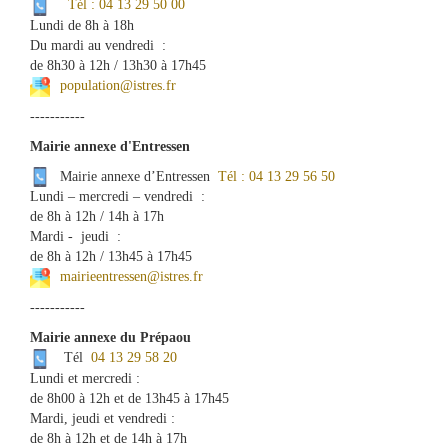
Tél : 04 13 29 50 00
Lundi de 8h à 18h
Du mardi au vendredi :
de 8h30 à 12h / 13h30 à 17h45
population@istres.fr
-----------
Mairie annexe d'Entressen
Mairie annexe d’Entressen
Tél : 04 13 29 56 50
Lundi – mercredi – vendredi :
de 8h à 12h / 14h à 17h
Mardi - jeudi :
de 8h à 12h / 13h45 à 17h45
mairieentressen@istres.fr
-----------
Mairie annexe du Prépaou
Tél
04 13 29 58 20
Lundi et mercredi :
de 8h00 à 12h et de 13h45 à 17h45
Mardi, jeudi et vendredi :
de 8h à 12h et de 14h à 17h