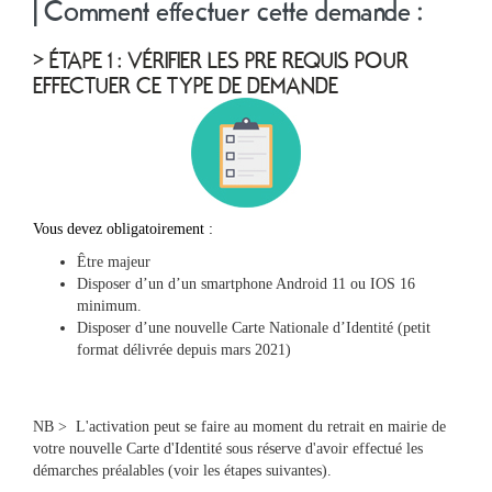
| Comment effectuer cette demande :
> ÉTAPE 1 : VÉRIFIER LES PRE REQUIS POUR
EFFECTUER CE TYPE DE DEMANDE
Vous devez obligatoirement :
Être majeur
Disposer d’un d’un smartphone Android 11 ou IOS 16
minimum.
Disposer d’une nouvelle Carte Nationale d’Identité (petit
format délivrée depuis mars 2021)
NB > L'activation peut se faire au moment du retrait en mairie de
votre nouvelle Carte d'Identité sous réserve d'avoir effectué les
démarches préalables (voir les étapes suivantes).