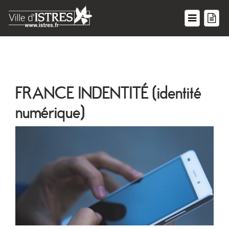
FRANCE INDENTITÉ (identité
numérique)