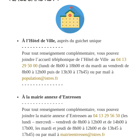
À l’Hôtel de Ville,
auprès du guichet unique
- - - - - - - - - - - - - - -
Pour tout renseignement complémentaire, vous pouvez
joindre l’accueil téléphonique de l’Hôtel de Ville au
04 13
29 50 00
(lundi de 8h00 à 18h00 et du mardi au vendredi de
8h00 à 12h00 puis de 13h30 à 17h45) ou par mail à
population@istres.fr
- - - - - - - - - - - - - - -
À la mairie annexe d’Entressen
- - - - - - - - - - - - - - -
Pour tout renseignement complémentaire, vous pouvez
joindre la mairie annexe d’Entressen au
04 13 29 56 50
(les
lundi – mercredi – vendredi de 8h00 à 12h00 et de 14h00 à
17h00, les mardi et jeudi de 8h00 à 12h00 et de 13h45 à
17h45) ou par mail à
mairieentressen@istres.fr