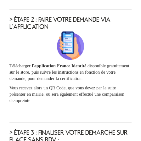
> ÉTAPE 2 : FAIRE VOTRE DEMANDE VIA
L'APPLICATION
Télécharger
l'application France Identité
disponible gratuitement
sur le store, puis suivre les instructions en fonction de votre
demande, pour demander la certification.
Vous recevez alors un QR Code, que vous devez par la suite
présenter en mairie, ou sera également effectué une comparaison
d'empreinte.
> ÉTAPE 3 : FINALISER VOTRE DEMARCHE SUR
PLACE SANS RDV :