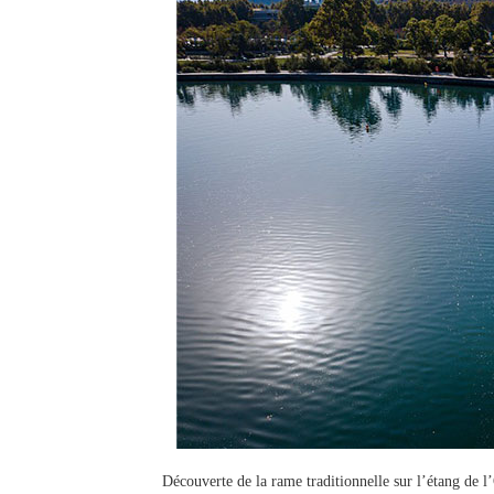
Découverte de la rame traditionnelle sur l’étang de 