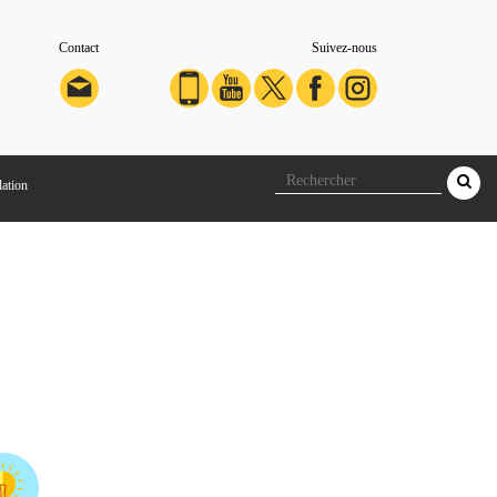
Contact
Suivez-nous
lation