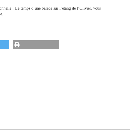
ionnelle ! Le temps d’une balade sur l’étang de l’Olivier, vous
e.