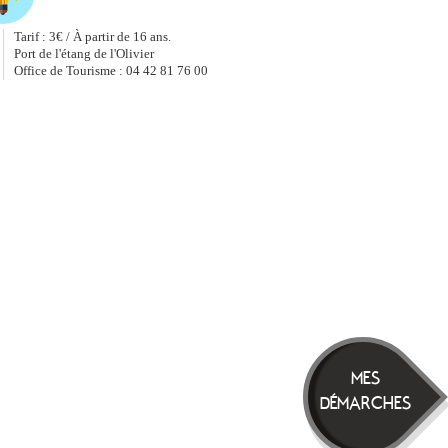
Tarif : 3€ / À partir de 16 ans.
Port de l'étang de l'Olivier
Office de Tourisme : 04 42 81 76 00
MES
DÉMARCHES