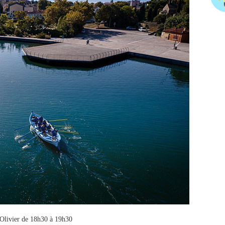
l’Olivier de 18h30 à 19h30