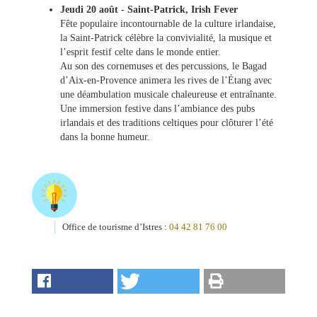
Jeudi 20 août - Saint-Patrick, Irish Fever
Fête populaire incontournable de la culture irlandaise,
la Saint-Patrick célèbre la convivialité, la musique et
l’esprit festif celte dans le monde entier.
Au son des cornemuses et des percussions, le Bagad
d’Aix-en-Provence animera les rives de l’Étang avec
une déambulation musicale chaleureuse et entraînante.
Une immersion festive dans l’ambiance des pubs
irlandais et des traditions celtiques pour clôturer l’été
dans la bonne humeur.
Office de tourisme d’Istres :
04 42 81 76 00