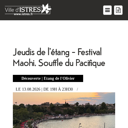
Jeudis de l'étang - Festival
Maohi, Souffle du Pacifique
Découverte | Etang de l'Olivier
LE 13.08.2026
| DE 19H
À 23H30
/