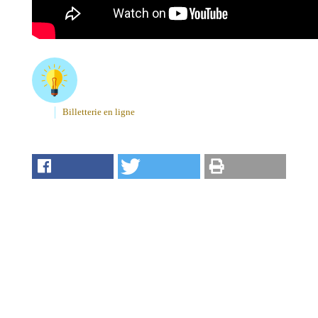
Billetterie en ligne