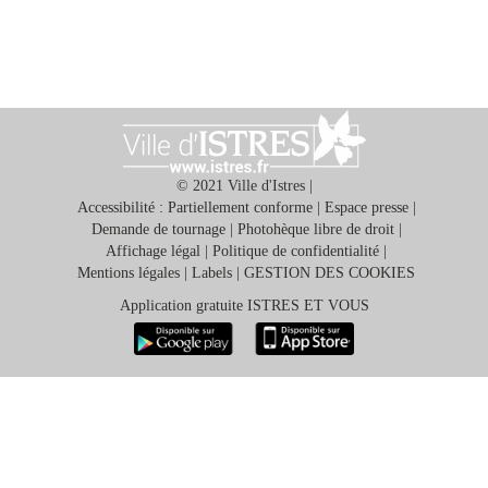
© 2021 Ville d'Istres |
Accessibilité : Partiellement conforme
|
Espace presse
|
Demande de tournage
|
Photohèque libre de droit
|
Affichage légal
|
Politique de confidentialité
|
Mentions légales
|
Labels
|
GESTION DES COOKIES
Application gratuite ISTRES ET VOUS