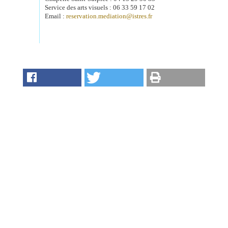
Service des arts visuels : 06 33 59 17 02
Email :
reservation.mediation@istres.fr