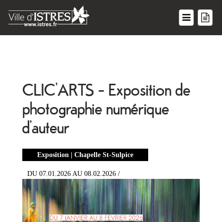
CLIC’ARTS - Exposition de
photographie numérique
d’auteur
Exposition | Chapelle St-Sulpice
DU 07.01.2026 AU 08.02.2026 /