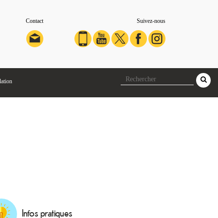
Contact
Suivez-nous
lation
Infos pratiques