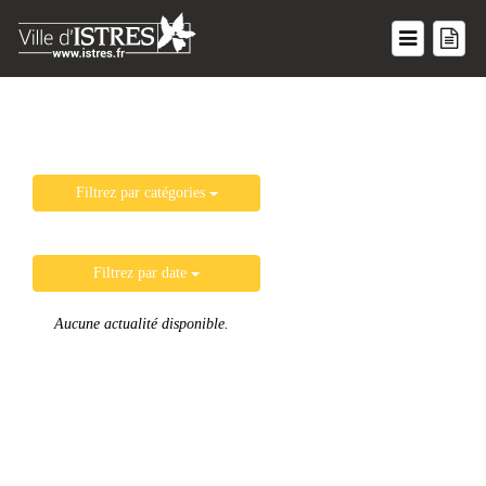
Filtrez par catégories
Filtrez par date
Aucune actualité disponible.