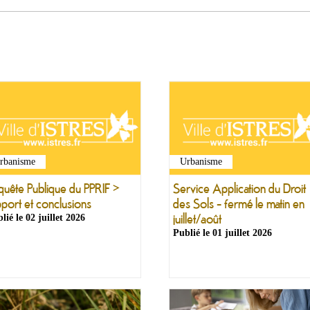
rbanisme
Urbanisme
quête Publique du PPRIF >
Service Application du Droit
pport et conclusions
des Sols - fermé le matin en
juillet/août
lié le
02 juillet 2026
Publié le
01 juillet 2026