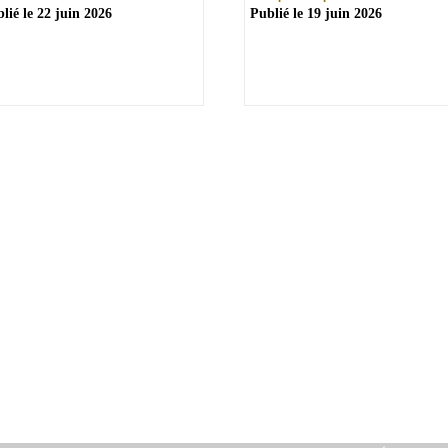
lié le
22 juin 2026
Publié le
19 juin 2026