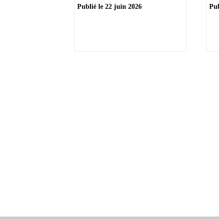
Publié le
22 juin 2026
Pub