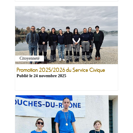
Citoyenneté
Promotion 2025/2026 du Service Civique
Publié le
24 novembre 2025