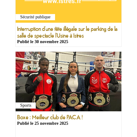
Sécurité publique
Interruption d’une fête illégale sur le parking de la
salle de spectacle l’Usine à Istres
Publié le
30 novembre 2025
Sports
Boxe : Meilleur club de PACA !
Publié le
25 novembre 2025