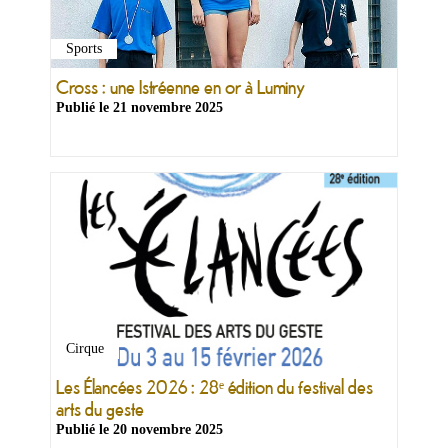
Sports
Cross : une Istréenne en or à Luminy
Publié le
21 novembre 2025
Cirque
Les Élancées 2026 : 28ᵉ édition du festival des
arts du geste
Publié le
20 novembre 2025