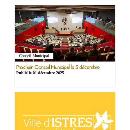
Conseil Municipal
Prochain Conseil Municipal le 3 décembre
Publié le
01 décembre 2025