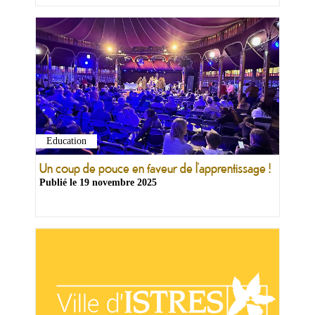
Education
Un coup de pouce en faveur de l’apprentissage !
Publié le
19 novembre 2025