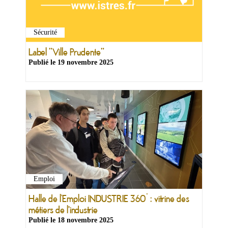
Sécurité
Label "Ville Prudente"
Publié le
19 novembre 2025
Emploi
Halle de l’Emploi INDUSTRIE 360° : vitrine des
métiers de l'industrie
Publié le
18 novembre 2025