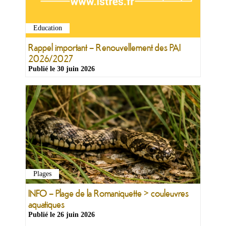
Education
Rappel important – Renouvellement des PAI
2026/2027
Publié le
30 juin 2026
Plages
INFO – Plage de la Romaniquette > couleuvres
aquatiques
Publié le
26 juin 2026