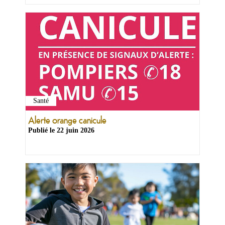
Santé
Alerte orange canicule
Publié le
22 juin 2026