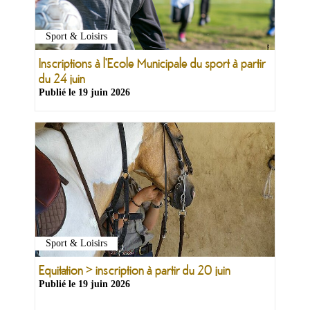
Sport & Loisirs
Inscriptions à l'Ecole Municipale du sport à partir
du 24 juin
Publié le
19 juin 2026
Sport & Loisirs
Equitation > inscription à partir du 20 juin
Publié le
19 juin 2026