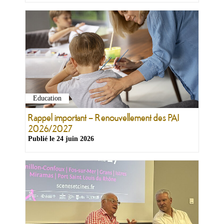
Education
Rappel important – Renouvellement des PAI
2026/2027
Publié le
24 juin 2026