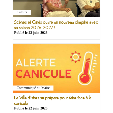
Culture
Scènes et Cinés ouvre un nouveau chapitre avec
sa saison 2026-2027 !
Publié le
22 juin 2026
Communiqué du Maire
La Ville d’Istres se prépare pour faire face à la
canicule
Publié le
22 juin 2026