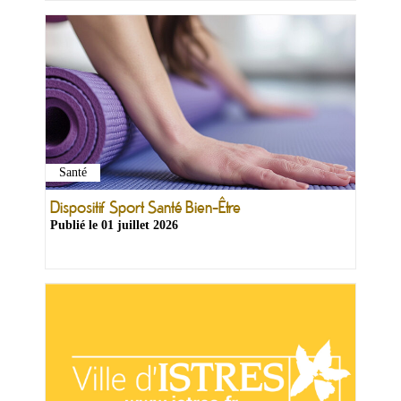
Santé
Dispositif Sport Santé Bien-Être
Publié le
01 juillet 2026