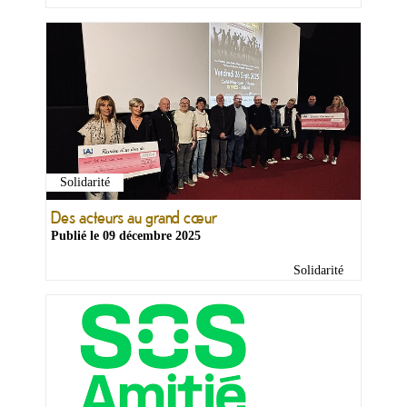
Solidarité
Des acteurs au grand cœur
Publié le
09 décembre 2025
Solidarité