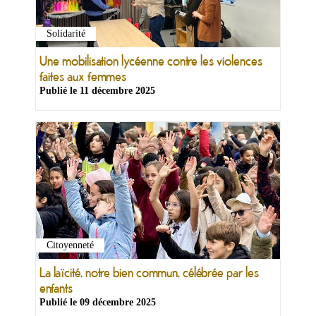
Solidarité
Une mobilisation lycéenne contre les violences
faites aux femmes
Publié le
11 décembre 2025
Citoyenneté
La laïcité, notre bien commun, célébrée par les
enfants
Publié le
09 décembre 2025