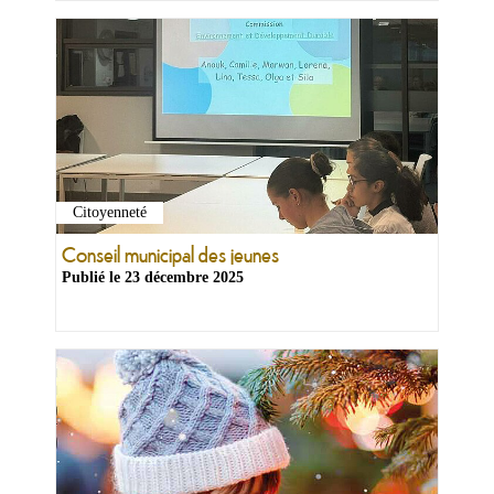
Citoyenneté
Conseil municipal des jeunes
Publié le
23 décembre 2025