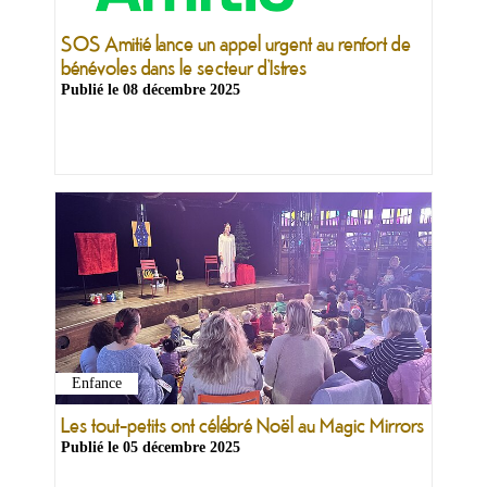
SOS Amitié lance un appel urgent au renfort de
bénévoles dans le secteur d’Istres
Publié le
08 décembre 2025
Enfance
Les tout-petits ont célébré Noël au Magic Mirrors
Publié le
05 décembre 2025