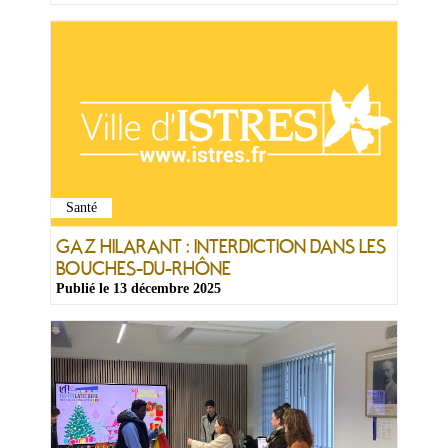
Santé
GAZ HILARANT : INTERDICTION DANS LES
BOUCHES-DU-RHÔNE
Publié le
13 décembre 2025