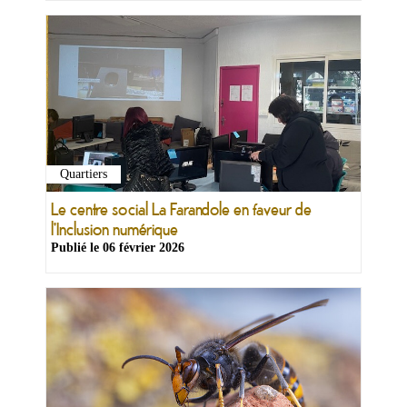
Quartiers
Le centre social La Farandole en faveur de
l'Inclusion numérique
Publié le
06 février 2026