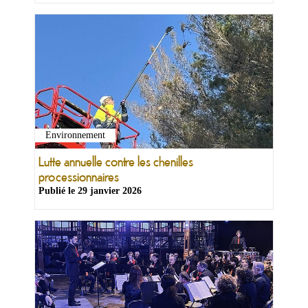
Environnement
Lutte annuelle contre les chenilles
processionnaires
Publié le
29 janvier 2026