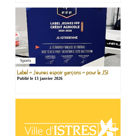
Sports
Label « Jeunes espoir garçons » pour la JSI
Publié le
13 janvier 2026