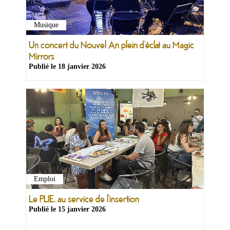
Musique
Un concert du Nouvel An plein d’éclat au Magic
Mirrors
Publié le
18 janvier 2026
Emploi
Le PLIE, au service de l’insertion
Publié le
15 janvier 2026