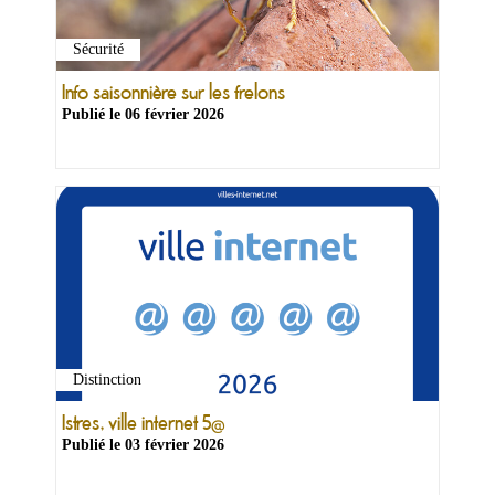
Sécurité
Info saisonnière sur les frelons
Publié le
06 février 2026
Distinction
Istres, ville internet 5@
Publié le
03 février 2026