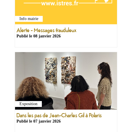
Info mairie
Alerte - Messages frauduleux
Publié le
08 janvier 2026
Exposition
Dans les pas de Jean-Charles Gil à Polaris
Publié le
07 janvier 2026