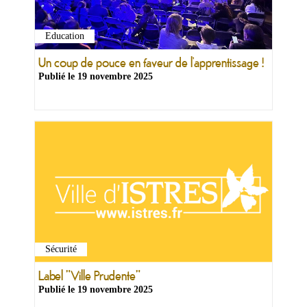
Education
Un coup de pouce en faveur de l’apprentissage !
Publié le
19 novembre 2025
Sécurité
Label "Ville Prudente"
Publié le
19 novembre 2025