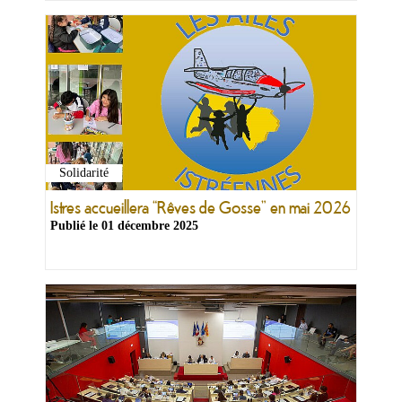
Solidarité
Istres accueillera “Rêves de Gosse” en mai 2026
Publié le
01 décembre 2025