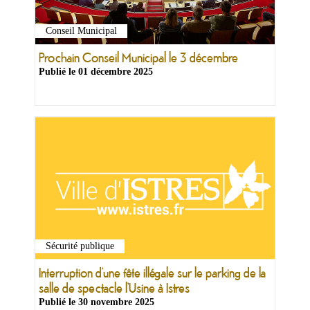
Conseil Municipal
Prochain Conseil Municipal le 3 décembre
Publié le
01 décembre 2025
Sécurité publique
Interruption d’une fête illégale sur le parking de la
salle de spectacle l’Usine à Istres
Publié le
30 novembre 2025