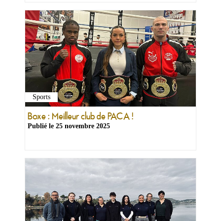
Sports
Boxe : Meilleur club de PACA !
Publié le
25 novembre 2025