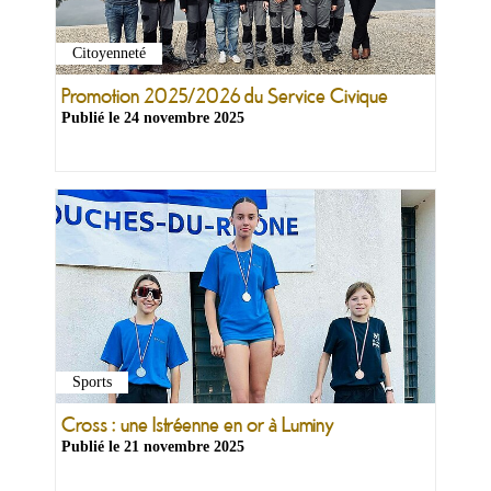
Citoyenneté
Promotion 2025/2026 du Service Civique
Publié le
24 novembre 2025
Sports
Cross : une Istréenne en or à Luminy
Publié le
21 novembre 2025