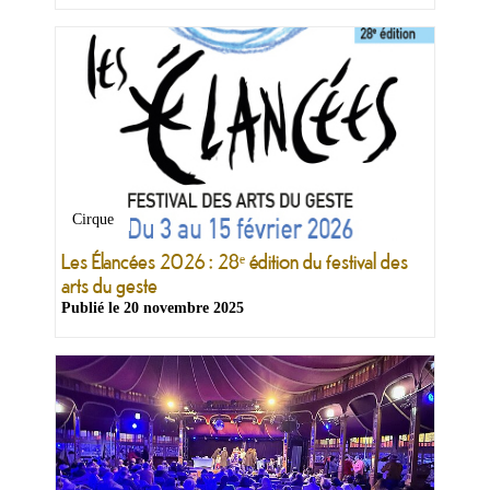
Cirque
Les Élancées 2026 : 28ᵉ édition du festival des
arts du geste
Publié le
20 novembre 2025