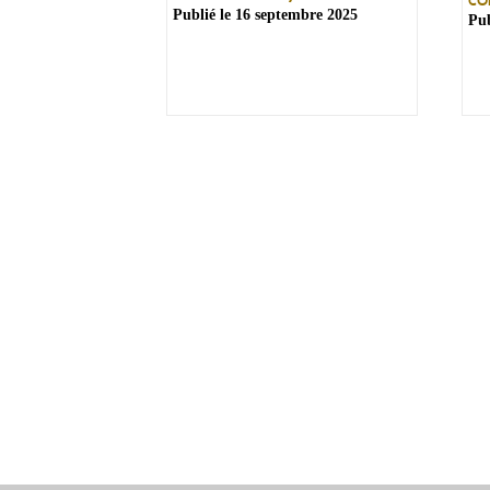
Publié le
16 septembre 2025
Pub