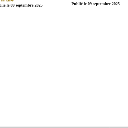
Publié le
09 septembre 2025
lié le
09 septembre 2025