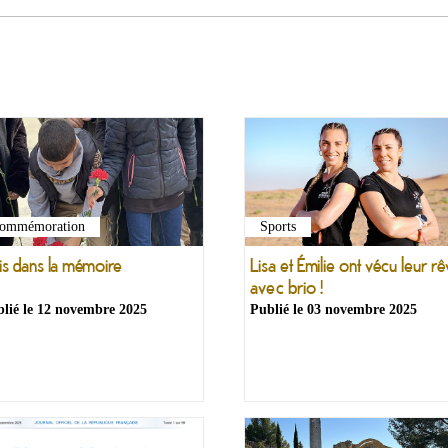
ommémoration
Sports
is dans la mémoire
Lisa et Émilie ont vécu leur r
avec brio !
lié le
12 novembre 2025
Publié le
03 novembre 2025