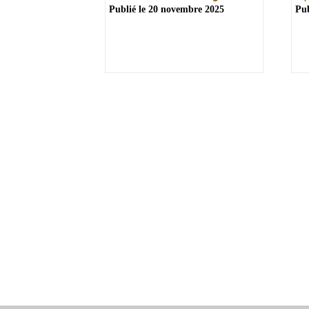
Publié le
20 novembre 2025
Pub