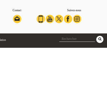
Contact
Suivez-nous
lation