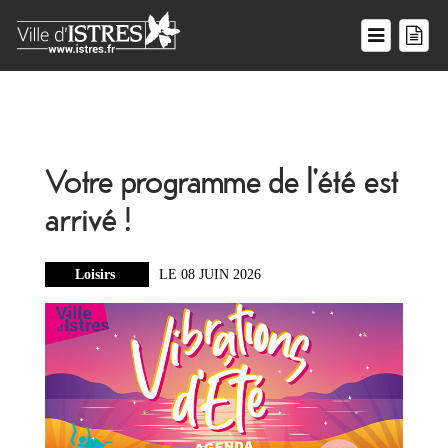
Votre programme de l'été est
arrivé !
Loisirs
LE 08 JUIN 2026