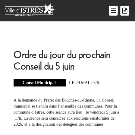
Ordre du jour du prochain
Conseil du 5 juin
Conseil Municipal
LE 29 MAI 2026
À la demande du Préfet des Bouches-du-Rhône, un Conseil
municipal se tiendra dans l’ensemble des communes. Pour la
commune d’Istres, cette séance aura lieu : le vendredi 5 juin à
17h. La séance sera consacrée aux élections sénatoriales de
2026, et à la désignation des délégués des communes.