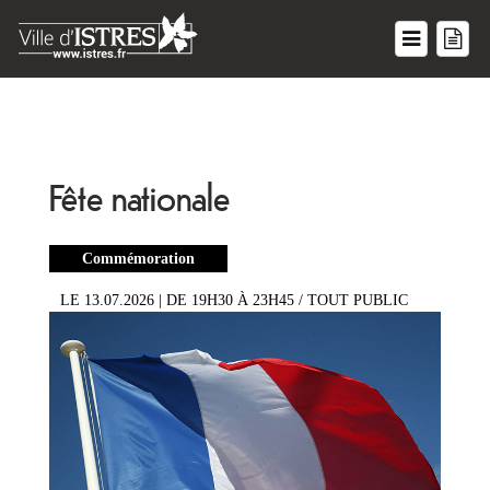
Fête nationale
Commémoration
LE 13.07.2026
| DE 19H30 À 23H45
/ TOUT PUBLIC