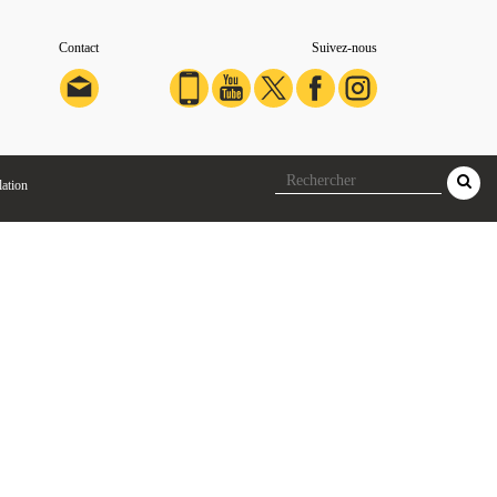
Contact
Suivez-nous
lation